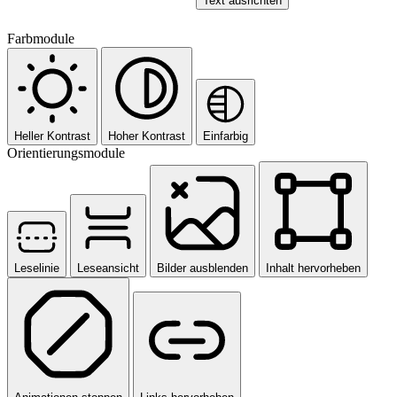
Text ausrichten
Farbmodule
Heller Kontrast
Hoher Kontrast
Einfarbig
Orientierungsmodule
Leselinie
Leseansicht
Bilder ausblenden
Inhalt hervorheben