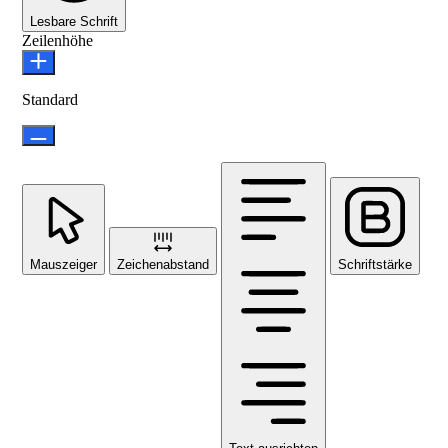
Lesbare Schrift
Zeilenhöhe
Standard
Mauszeiger
Zeichenabstand
Schriftstärke