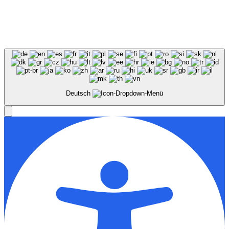
Deutsch