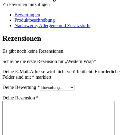
Zu Favoriten hinzufügen
Bewertungen
Produktbeschreibung
Naehrwerte, Allergene und Zusatzstoffe
Rezensionen
Es gibt noch keine Rezensionen.
Schreibe die erste Rezension für „Western Wrap“
Deine E-Mail-Adresse wird nicht veröffentlicht.
Erforderliche
Felder sind mit
*
markiert
Deine Bewertung
*
Deine Rezension
*