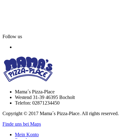
Follow us
Mama´s Pizza-Place
Westend 31-39 46395 Bocholt
Telefon: 02871234450
Copyright © 2017 Mama´s Pizza-Place. All rights reserved.
Finde uns bei Maps
Mein Konto