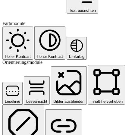
Text ausrichten
Farbmodule
Heller Kontrast
Hoher Kontrast
Einfarbig
Orientierungsmodule
Leselinie
Leseansicht
Bilder ausblenden
Inhalt hervorheben