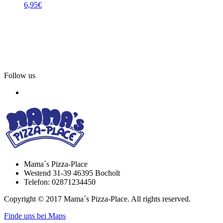
6,95
€
Follow us
Mama´s Pizza-Place
Westend 31-39 46395 Bocholt
Telefon: 02871234450
Copyright © 2017 Mama´s Pizza-Place. All rights reserved.
Finde uns bei Maps