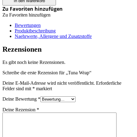
In den Warenkorb
Zu Favoriten hinzufügen
Zu Favoriten hinzufügen
Bewertungen
Produktbeschreibung
Naehrwerte, Allergene und Zusatzstoffe
Rezensionen
Es gibt noch keine Rezensionen.
Schreibe die erste Rezension für „Tuna Wrap“
Deine E-Mail-Adresse wird nicht veröffentlicht.
Erforderliche
Felder sind mit
*
markiert
Deine Bewertung
*
Deine Rezension
*