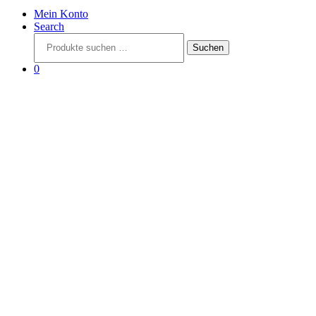
Mein Konto
Search
Suchen
Suchen
nach:
0