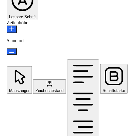
Lesbare Schrift
Zeilenhöhe
Standard
Mauszeiger
Zeichenabstand
Schriftstärke