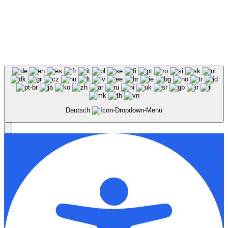
Deutsch