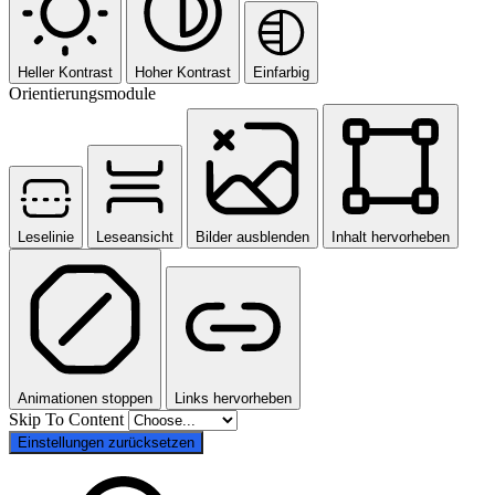
Heller Kontrast
Hoher Kontrast
Einfarbig
Orientierungsmodule
Leselinie
Leseansicht
Bilder ausblenden
Inhalt hervorheben
Animationen stoppen
Links hervorheben
Skip To Content
Einstellungen zurücksetzen