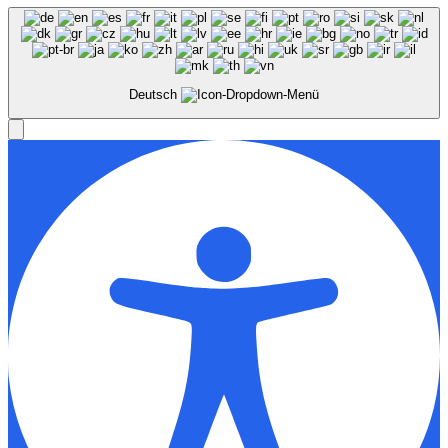
Deutsch