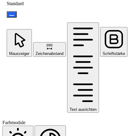
Standard
Mauszeiger
Zeichenabstand
Schriftstärke
Text ausrichten
Farbmodule