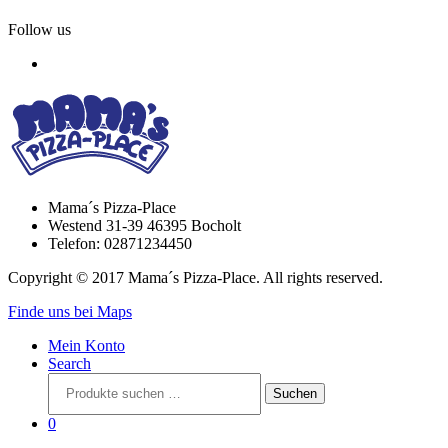
Follow us
Mama´s Pizza-Place
Westend 31-39 46395 Bocholt
Telefon: 02871234450
Copyright © 2017 Mama´s Pizza-Place. All rights reserved.
Finde uns bei Maps
Mein Konto
Search
Suchen
Suchen
nach:
0