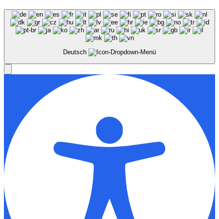
Deutsch