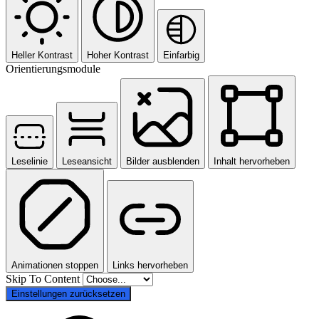
Heller Kontrast
Hoher Kontrast
Einfarbig
Orientierungsmodule
Leselinie
Leseansicht
Bilder ausblenden
Inhalt hervorheben
Animationen stoppen
Links hervorheben
Skip To Content
Einstellungen zurücksetzen