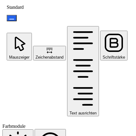
Standard
Mauszeiger
Zeichenabstand
Schriftstärke
Text ausrichten
Farbmodule