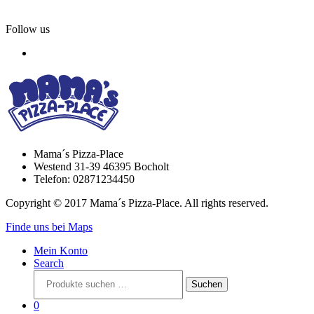
Follow us
Mama´s Pizza-Place
Westend 31-39 46395 Bocholt
Telefon: 02871234450
Copyright © 2017 Mama´s Pizza-Place. All rights reserved.
Finde uns bei Maps
Mein Konto
Search
Suchen
Suchen
nach:
0