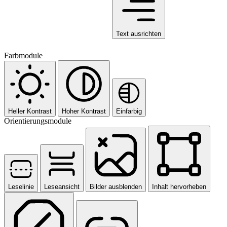
Text ausrichten
Farbmodule
Heller Kontrast
Hoher Kontrast
Einfarbig
Orientierungsmodule
Leselinie
Leseansicht
Bilder ausblenden
Inhalt hervorheben