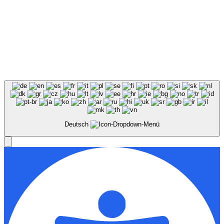
Deutsch