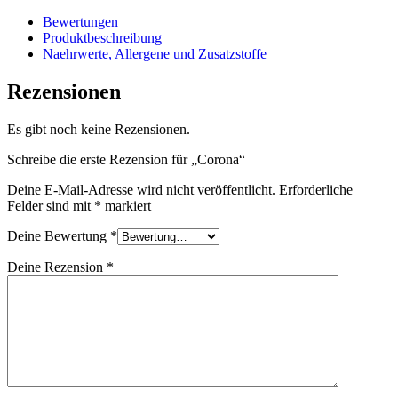
Bewertungen
Produktbeschreibung
Naehrwerte, Allergene und Zusatzstoffe
Rezensionen
Es gibt noch keine Rezensionen.
Schreibe die erste Rezension für „Corona“
Deine E-Mail-Adresse wird nicht veröffentlicht.
Erforderliche
Felder sind mit
*
markiert
Deine Bewertung
*
Deine Rezension
*