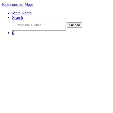
Finde uns bei Maps
Mein Konto
Search
Suchen
Suchen
nach:
0