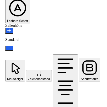
Lesbare Schrift
Zeilenhöhe
Standard
Mauszeiger
Zeichenabstand
Schriftstärke