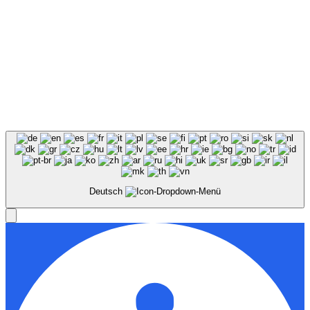
Deutsch