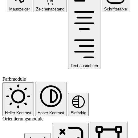
Mauszeiger
Zeichenabstand
Schriftstärke
Text ausrichten
Farbmodule
Heller Kontrast
Hoher Kontrast
Einfarbig
Orientierungsmodule