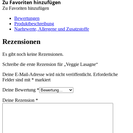
Zu Favoriten hinzufügen
Zu Favoriten hinzufügen
Bewertungen
Produktbeschreibung
Naehrwerte, Allergene und Zusatzstoffe
Rezensionen
Es gibt noch keine Rezensionen.
Schreibe die erste Rezension für „Veggie Lasagne“
Deine E-Mail-Adresse wird nicht veröffentlicht.
Erforderliche
Felder sind mit
*
markiert
Deine Bewertung
*
Deine Rezension
*