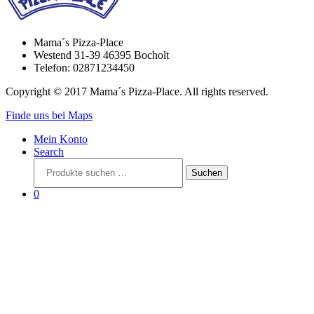
Mama´s Pizza-Place
Westend 31-39 46395 Bocholt
Telefon: 02871234450
Copyright © 2017 Mama´s Pizza-Place. All rights reserved.
Finde uns bei Maps
Mein Konto
Search
Suchen
Suchen
nach:
0