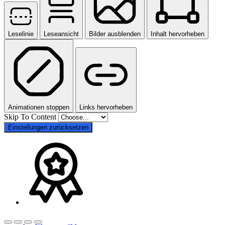
Leselinie
Leseansicht
Bilder ausblenden
Inhalt hervorheben
Animationen stoppen
Links hervorheben
Skip To Content
Einstellungen zurücksetzen