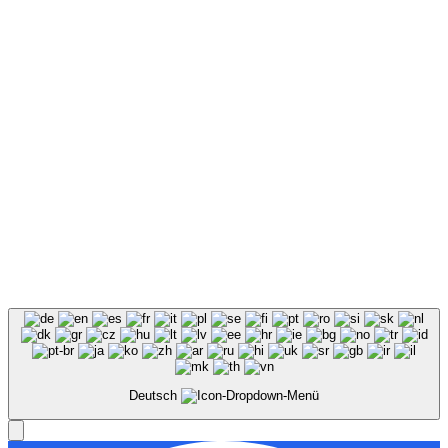
Deutsch