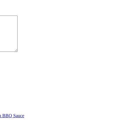
hen BBQ Sauce