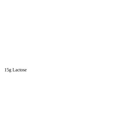
15g
Lactose