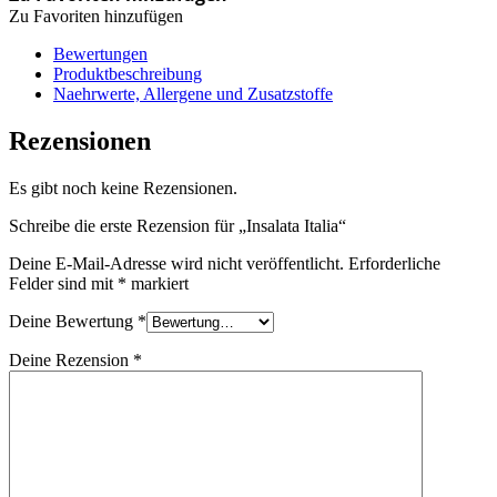
Zu Favoriten hinzufügen
Bewertungen
Produktbeschreibung
Naehrwerte, Allergene und Zusatzstoffe
Rezensionen
Es gibt noch keine Rezensionen.
Schreibe die erste Rezension für „Insalata Italia“
Deine E-Mail-Adresse wird nicht veröffentlicht.
Erforderliche
Felder sind mit
*
markiert
Deine Bewertung
*
Deine Rezension
*