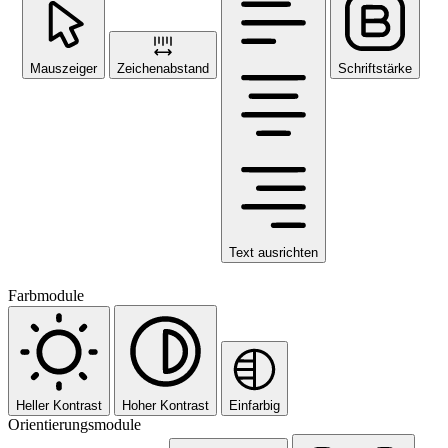
Mauszeiger
Zeichenabstand
Schriftstärke
Text ausrichten
Farbmodule
Heller Kontrast
Hoher Kontrast
Einfarbig
Orientierungsmodule