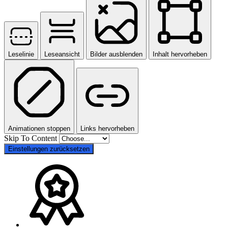
Leselinie
Leseansicht
Bilder ausblenden
Inhalt hervorheben
Animationen stoppen
Links hervorheben
Skip To Content
Einstellungen zurücksetzen