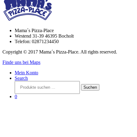
Mama´s Pizza-Place
Westend 31-39 46395 Bocholt
Telefon: 02871234450
Copyright © 2017 Mama´s Pizza-Place. All rights reserved.
Finde uns bei Maps
Mein Konto
Search
Suchen
Suchen
nach:
0