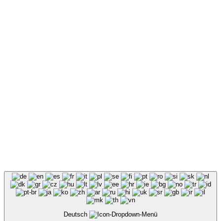
Deutsch