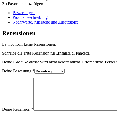
Zu Favoriten hinzufügen
Bewertungen
Produktbeschreibung
Naehrwerte, Allergene und Zusatzstoffe
Rezensionen
Es gibt noch keine Rezensionen.
Schreibe die erste Rezension für „Insalata di Pancetta“
Deine E-Mail-Adresse wird nicht veröffentlicht.
Erforderliche Felder 
Deine Bewertung
*
Deine Rezension
*