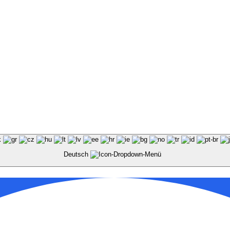
Deutsch