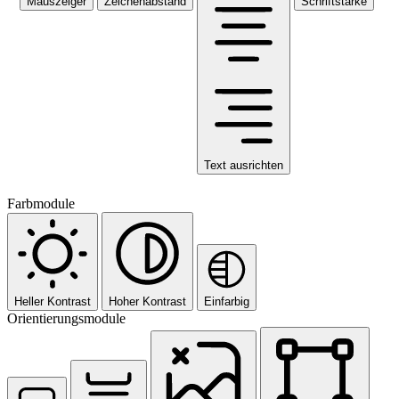
Mauszeiger
Zeichenabstand
Schriftstärke
Text ausrichten
Farbmodule
Heller Kontrast
Hoher Kontrast
Einfarbig
Orientierungsmodule