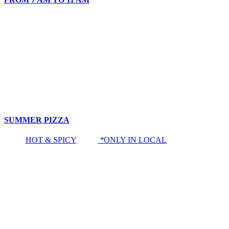
SUMMER PIZZA
HOT & SPICY
*
ONLY IN LOCAL