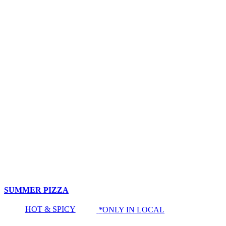
SUMMER PIZZA
HOT & SPICY
*
ONLY IN LOCAL