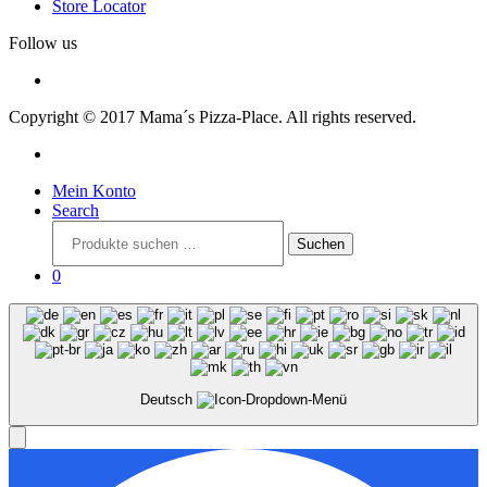
Store Locator
Follow us
Copyright © 2017 Mama´s Pizza-Place. All rights reserved.
Mein Konto
Search
Suchen
Suchen
nach:
0
Deutsch