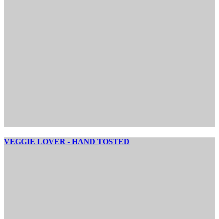
VEGGIE LOVER - HAND TOSTED