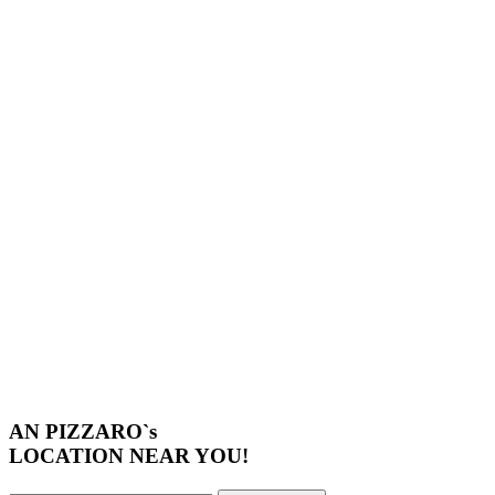
AN PIZZARO`s
LOCATION NEAR YOU!